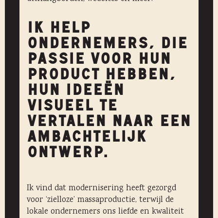
IK HELP
ONDERNEMERS, DIE
PASSIE VOOR HUN
PRODUCT HEBBEN,
HUN IDEEËN
VISUEEL TE
VERTALEN NAAR EEN
AMBACHTELIJK
ONTWERP.
Ik vind dat modernisering heeft gezorgd
voor ‘zielloze’ massaproductie, terwijl de
lokale ondernemers ons liefde en kwaliteit