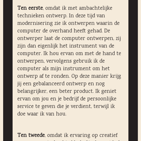
Ten eerste
, omdat ik met ambachtelijke
technieken ontwerp. In deze tijd van
modernisering zie ik ontwerpen waarin de
computer de overhand heeft gehad. De
ontwerper laat de computer ontwerpen, zij
zijn dan eigenlijk het instrument van de
computer. Ik hou ervan om met de hand te
ontwerpen, vervolgens gebruik ik de
computer als mijn instrument om het
ontwerp af te ronden. Op deze manier krijg
jij een gebalanceerd ontwerp en nog
belangrijker, een beter product. Ik geniet
ervan om jou en je bedrijf de persoonlijke
service te geven die je verdient, terwijl ik
doe waar ik van hou.
Ten tweede
, omdat ik ervaring op creatief