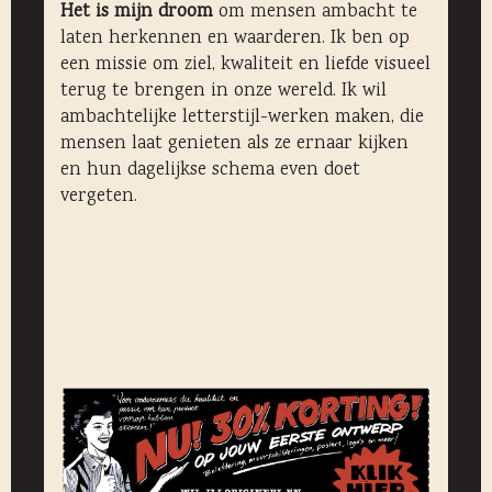
Het is mijn droom
om mensen ambacht te
laten herkennen en waarderen. Ik ben op
een missie om ziel, kwaliteit en liefde visueel
terug te brengen in onze wereld. Ik wil
ambachtelijke letterstijl-werken maken, die
mensen laat genieten als ze ernaar kijken
en hun dagelijkse schema even doet
vergeten.