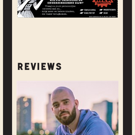
REVIEWS