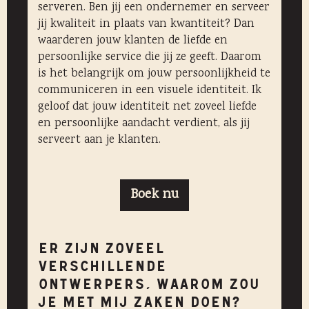
serveren. Ben jij een ondernemer en serveer
jij kwaliteit in plaats van kwantiteit? Dan
waarderen jouw klanten de liefde en
persoonlijke service die jij ze geeft. Daarom
is het belangrijk om jouw persoonlijkheid te
communiceren in een visuele identiteit. Ik
geloof dat jouw identiteit net zoveel liefde
en persoonlijke aandacht verdient, als jij
serveert aan je klanten.
Boek nu
Er zijn zoveel
verschillende
ontwerpers, waarom zou
je met mij zaken doen?