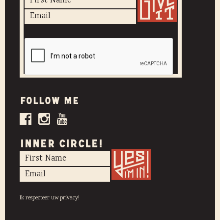
Follow me
INNER CIRCLE!
Ik respecteer uw privacy!