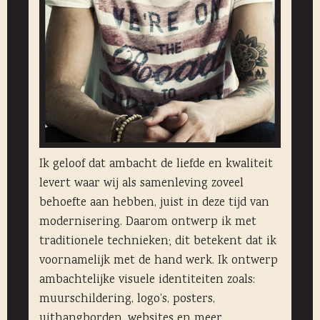
Ik geloof dat ambacht de liefde en kwaliteit
levert waar wij als samenleving zoveel
behoefte aan hebben, juist in deze tijd van
modernisering. Daarom ontwerp ik met
traditionele technieken; dit betekent dat ik
voornamelijk met de hand werk. Ik ontwerp
ambachtelijke visuele identiteiten zoals:
muurschildering, logo’s, posters,
uithangborden, websites en meer.