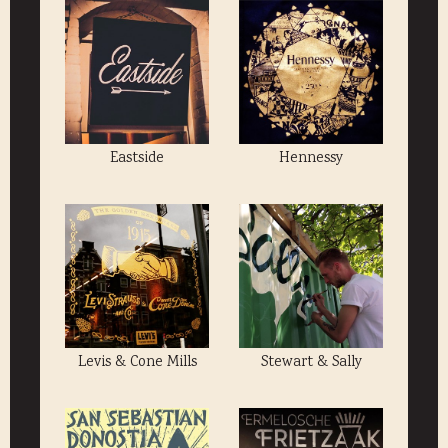
Eastside
Hennessy
Levis & Cone Mills
Stewart & Sally