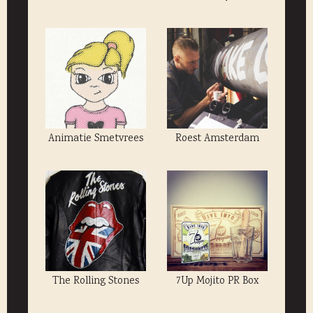
Animatie Smetvrees
Roest Amsterdam
The Rolling Stones
7Up Mojito PR Box