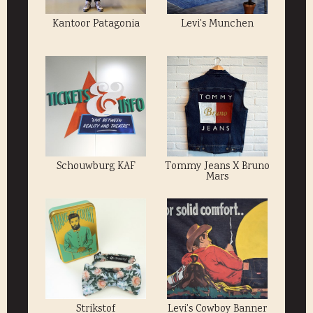
Kantoor Patagonia
Levi's Munchen
Schouwburg KAF
Tommy Jeans X Bruno
Mars
Strikstof
Levi's Cowboy Banner