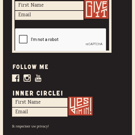
Follow me
INNER CIRCLE!
Ik respecteer uw privacy!