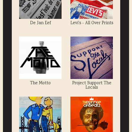
De Jan Eef
Levi's - All Over Prints
The Motto
Project Support The
Locals