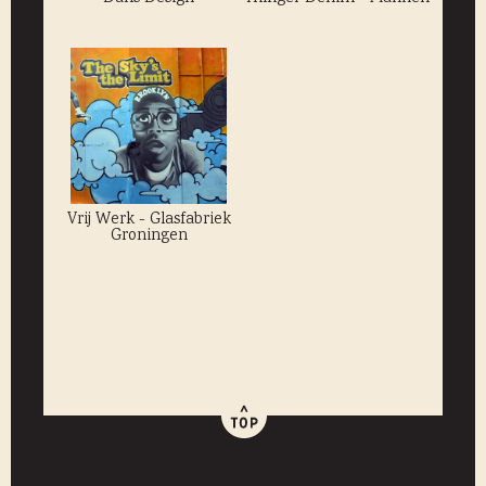
Vrij Werk - Glasfabriek
Groningen