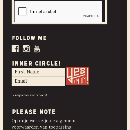
Follow me
INNER CIRCLE!
Ik respecteer uw privacy!
PLEASE NOTE
Op mijn werk zijn de algemene
voorwaarden van toepassing.