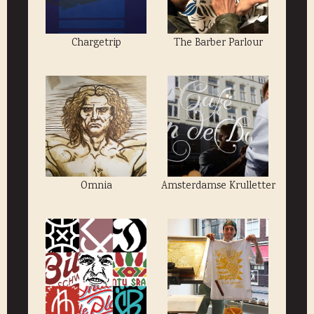
Chargetrip
The Barber Parlour
Omnia
Amsterdamse Krulletter