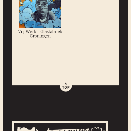
Vrij Werk - Glasfabriek
Groningen