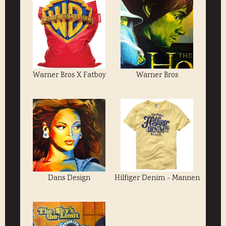
Warner Bros X Fatboy
Warner Bros
Dans Design
Hilfiger Denim - Mannen