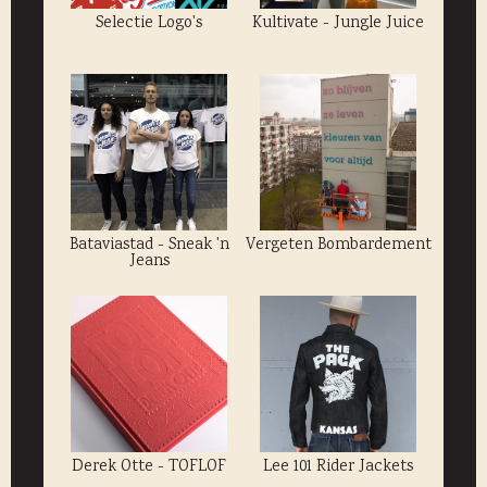
Selectie Logo's
Kultivate - Jungle Juice
Bataviastad - Sneak 'n
Vergeten Bombardement
Jeans
Derek Otte - TOFLOF
Lee 101 Rider Jackets