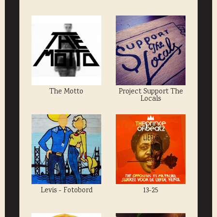
The Motto
Project Support The
Locals
Levis - Fotobord
13-25