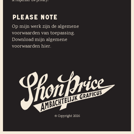
Ik respecteer uw privacy!
PLEASE NOTE
Op mijn werk zijn de algemene
voorwaarden van toepassing.
Download mijn algemene
voorwaarden hier.
© Copyright 2026