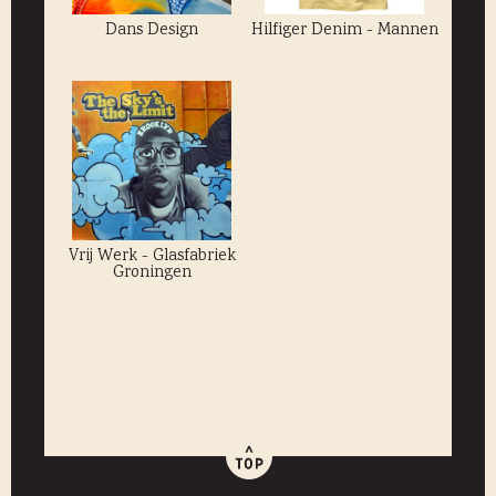
Dans Design
Hilfiger Denim - Mannen
Vrij Werk - Glasfabriek
Groningen