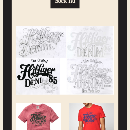
Boek nu