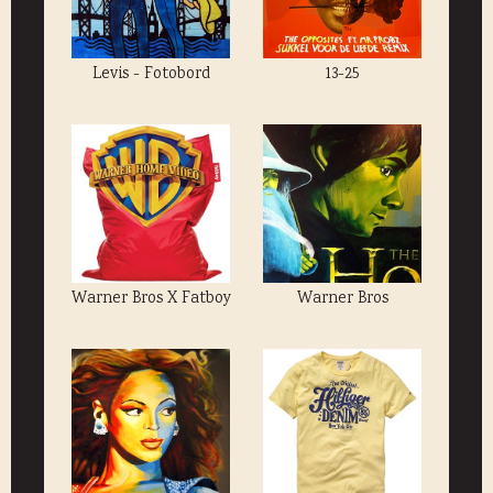
Levis - Fotobord
13-25
Warner Bros X Fatboy
Warner Bros