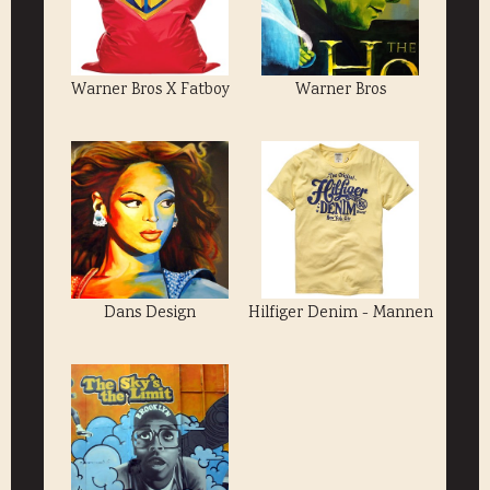
Warner Bros X Fatboy
Warner Bros
Dans Design
Hilfiger Denim - Mannen