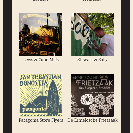
Levis & Cone Mills
Stewart & Sally
Patagonia Store Flyers
De Ermelosche Frietzaak