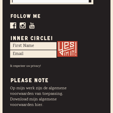
Follow me
INNER CIRCLE!
Ik respecteer uw privacy!
PLEASE NOTE
Op mijn werk zijn de algemene
voorwaarden van toepassing.
Download mijn algemene
voorwaarden hier.