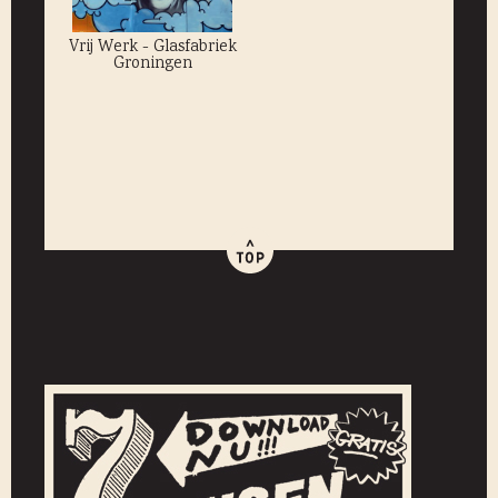
Vrij Werk - Glasfabriek
Groningen