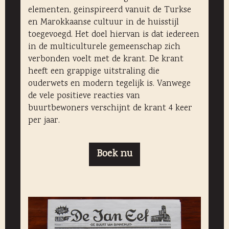
elementen, geinspireerd vanuit de Turkse
en Marokkaanse cultuur in de huisstijl
toegevoegd. Het doel hiervan is dat iedereen
in de multiculturele gemeenschap zich
verbonden voelt met de krant. De krant
heeft een grappige uitstraling die
ouderwets en modern tegelijk is. Vanwege
de vele positieve reacties van
buurtbewoners verschijnt de krant 4 keer
per jaar.
Boek nu