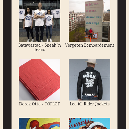
Bataviastad - Sneak 'n
Vergeten Bombardement
Jeans
Derek Otte - TOFLOF
Lee 101 Rider Jackets