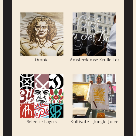
Omnia
Amsterdamse Krulletter
Selectie Logo's
Kultivate - Jungle Juice