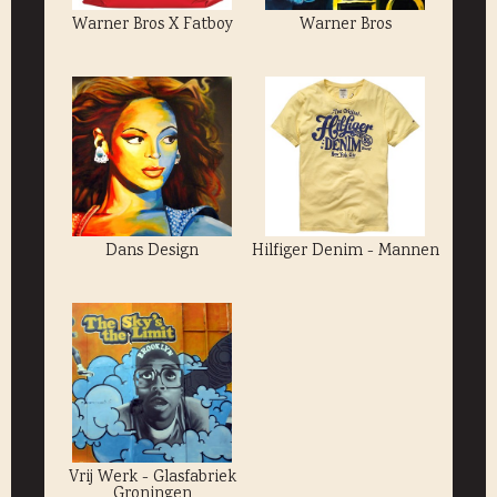
Warner Bros X Fatboy
Warner Bros
Dans Design
Hilfiger Denim - Mannen
Vrij Werk - Glasfabriek
Groningen