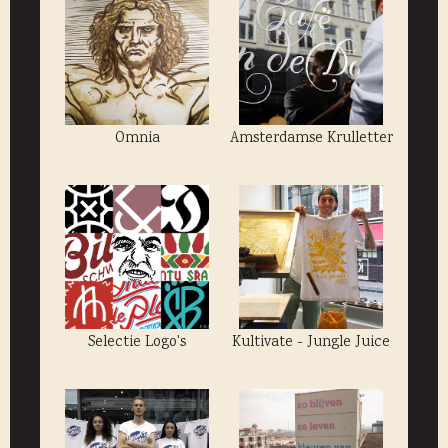
Omnia
Amsterdamse Krulletter
Selectie Logo's
Kultivate - Jungle Juice