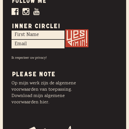
Follow me
INNER CIRCLE!
Ik respecteer uw privacy!
PLEASE NOTE
Op mijn werk zijn de algemene
voorwaarden van toepassing.
Download mijn algemene
voorwaarden hier.