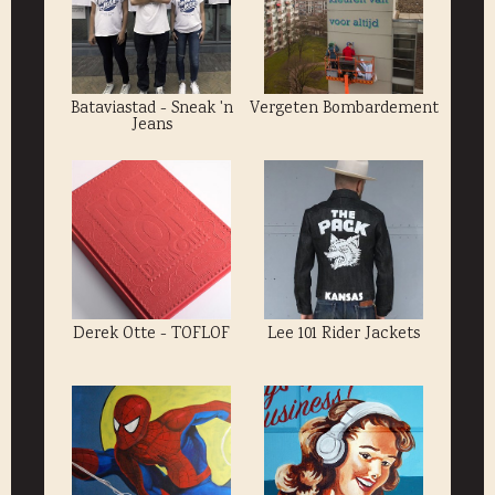
Bataviastad - Sneak 'n
Vergeten Bombardement
Jeans
Derek Otte - TOFLOF
Lee 101 Rider Jackets