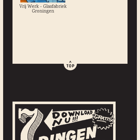
Vrij Werk - Glasfabriek
Groningen