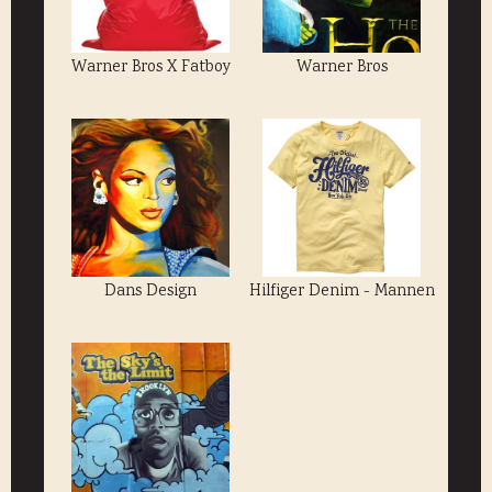
Warner Bros X Fatboy
Warner Bros
Dans Design
Hilfiger Denim - Mannen