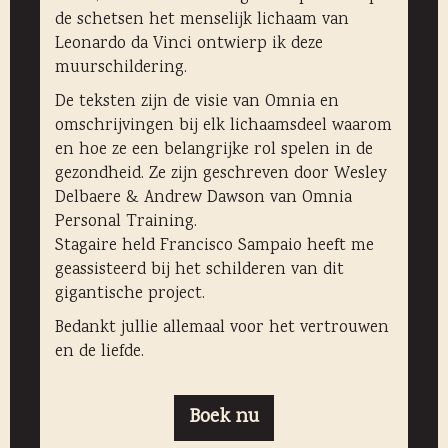
de schetsen het menselijk lichaam van
Leonardo da Vinci ontwierp ik deze
muurschildering.
De teksten zijn de visie van Omnia en
omschrijvingen bij elk lichaamsdeel waarom
en hoe ze een belangrijke rol spelen in de
gezondheid. Ze zijn geschreven door Wesley
Delbaere & Andrew Dawson van Omnia
Personal Training.
Stagaire held Francisco Sampaio heeft me
geassisteerd bij het schilderen van dit
gigantische project.
Bedankt jullie allemaal voor het vertrouwen
en de liefde.
Boek nu