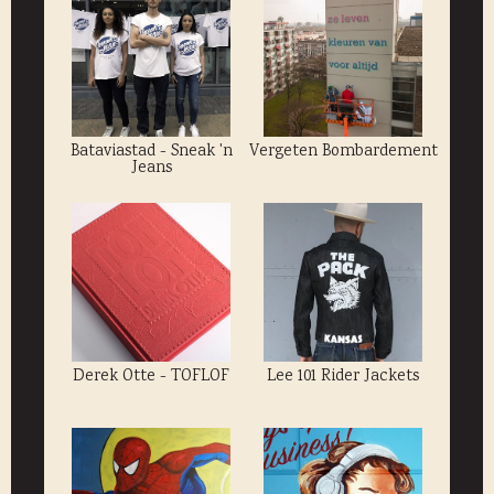
Bataviastad - Sneak 'n
Vergeten Bombardement
Jeans
Derek Otte - TOFLOF
Lee 101 Rider Jackets