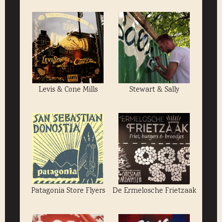
Levis & Cone Mills
Stewart & Sally
Patagonia Store Flyers
De Ermelosche Frietzaak