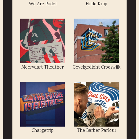
We Are Padel
Hildo Krop
Meervaart Theather
Gevelgedicht Crooswijk
Chargetrip
The Barber Parlour